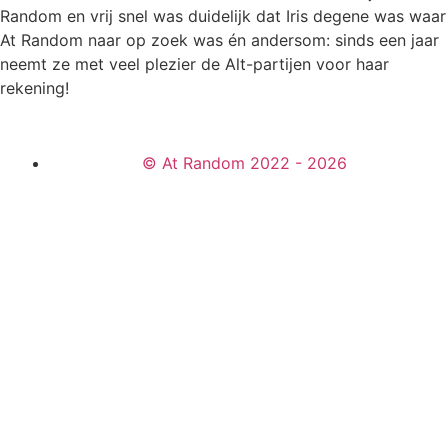
Random en vrij snel was duidelijk dat Iris degene was waar
At Random naar op zoek was én andersom: sinds een jaar
neemt ze met veel plezier de Alt-partijen voor haar
rekening!
© At Random 2022 - 2026