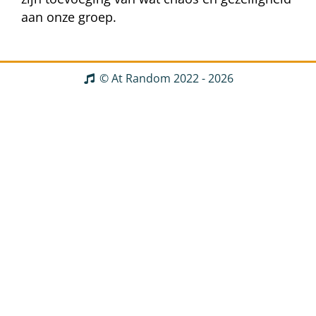
aan onze groep.
© At Random 2022 - 2026