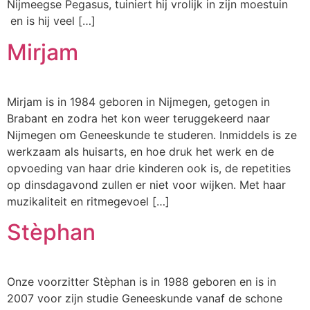
Nijmeegse Pegasus, tuiniert hij vrolijk in zijn moestuin
en is hij veel […]
Mirjam
Mirjam is in 1984 geboren in Nijmegen, getogen in
Brabant en zodra het kon weer teruggekeerd naar
Nijmegen om Geneeskunde te studeren. Inmiddels is ze
werkzaam als huisarts, en hoe druk het werk en de
opvoeding van haar drie kinderen ook is, de repetities
op dinsdagavond zullen er niet voor wijken. Met haar
muzikaliteit en ritmegevoel […]
Stèphan
Onze voorzitter Stèphan is in 1988 geboren en is in
2007 voor zijn studie Geneeskunde vanaf de schone